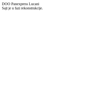
DOO Panexpress Lucani
Sajt je u fazi rekonstrukcije.